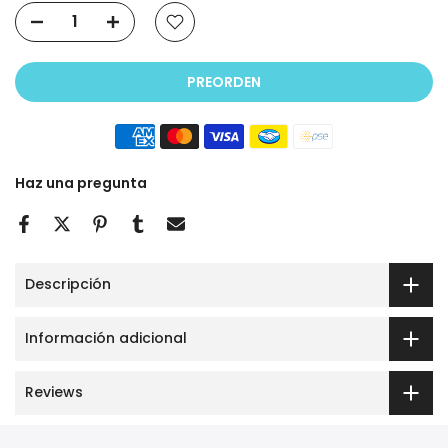
PREORDEN
Haz una pregunta
Descripción
Información adicional
Reviews