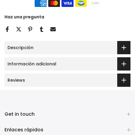
Haz una pregunta
Descripción
Información adicional
Reviews
Get in touch
Enlaces rápidos